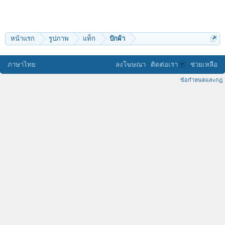
หน้าแรก
รูปภาพ
แท็ก
ปักผ้า
ภาษาไทย
ลงโฆษณา
ติดต่อเรา
ช่วยเหลือ
ข้อกำหนดและกฎ