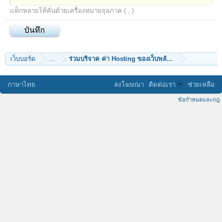
แท็กหลายให้คั่นด้วยเครื่องหมายจุลภาค ( , )
เว็บบอร์ด
...
ภาษาไทย
ลงโฆษณา
ติดต่อเรา
ช่วยเหลือ
ข้อกำหนดและกฎ