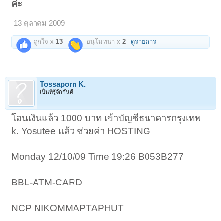
ค่ะ
13 ตุลาคม 2009
ถูกใจ x
13
อนุโมทนา x
2
ดูรายการ
Tossaporn K.
เป็นที่รู้จักกันดี
โอนเงินแล้ว 1000 บาท เข้าบัญชีธนาคารกรุงเทพ
k. Yosutee แล้ว ช่วยค่า HOSTING
Monday 12/10/09 Time 19:26 B053B277
BBL-ATM-CARD
NCP NIKOMMAPTAPHUT