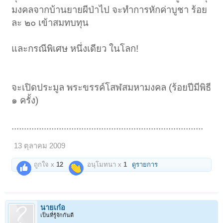
มงคลจากบ้านยายผีป่าไป จะทำการหักค่าบูชา ร้อย
ละ ๒๐ เข้าสมทบทุน
และกรณีพิเศษ หนึ่งเดียว ในโลก!
จะเปิดประมูล พระขรรค์โสฬสมหามงคล (ร้อยปีมีพิธี
๑ ครั้ง)
.............................................................................
13 ตุลาคม 2009
ถูกใจ x
12
อนุโมทนา x
1
ดูรายการ
นายเก๋อ
เป็นที่รู้จักกันดี