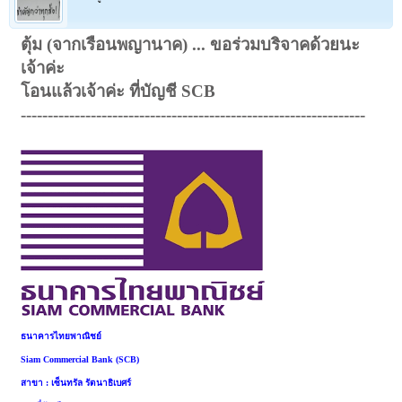
ตุ้ม (จากเรือนพญานาค) ... ขอร่วมบริจาคด้วยนะ
เจ้าค่ะ
โอนแล้วเจ้าค่ะ ที่บัญชี SCB
----------------------------------------------------------------
ธนาคารไทยพาณิชย์
Siam Commercial Bank (SCB)
สาขา : เซ็นทรัล รัตนาธิเบศร์