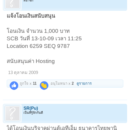
สมาชิก
แจ้งโอนเงินสนับสนุน
โอนเงิน จำนวน 1,000 บาท
SCB วันที่ 13-10-09 เวลา 11:25
Location 6259 SEQ 9787
สนับสนุนค่า Hosting
13 ตุลาคม 2009
ถูกใจ x
11
อนุโมทนา x
2
ดูรายการ
SR(Pu)
เป็นที่รู้จักกันดี
ได้โอนเงินบริจาคผ่านตู้เอทีเอ็ม ธนาคารไทยพานิ