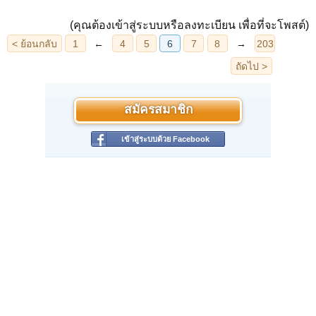
(คุณต้องเข้าสู่ระบบหรือลงทะเบียน เพื่อที่จะโพสต์)
สมัครสมาชิก
เข้าสู่ระบบด้วย Facebook