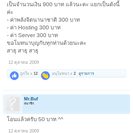
เป็นจำนวนเงิน 900 บาท แล้วนะคะ แยกเป็นดังนี้
ค่ะ
- ค่าพลังจิตนานาชาติ 300 บาท
- ค่า Hosting 300 บาท
- ค่า Server 300 บาท
ขอโมทนาบุญกับทุกท่านด้วยนะคะ
สาธุ สาธุ สาธุ
12 ตุลาคม 2009
ถูกใจ x
12
อนุโมทนา x
2
ดูรายการ
Mr.Buf
สมาชิก
โอนแล้วครับ 50 บาท ^^
12 ตุลาคม 2009