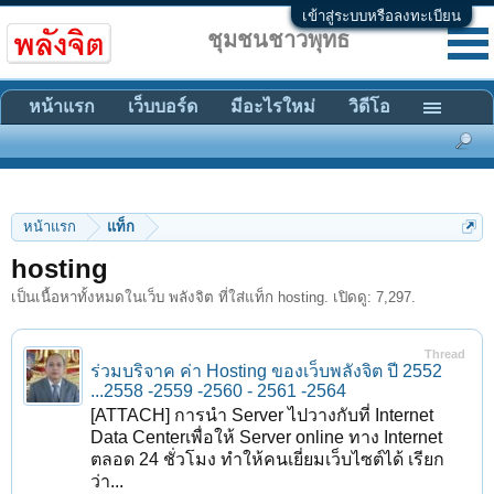
เข้าสู่ระบบหรือลงทะเบียน
ชุมชนชาวพุทธ
หน้าแรก
เว็บบอร์ด
มีอะไรใหม่
วิดีโอ
หน้าแรก
แท็ก
hosting
เป็นเนื้อหาทั้งหมดในเว็บ พลังจิต ที่ใส่แท็ก hosting. เปิดดู: 7,297.
Thread
ร่วมบริจาค ค่า Hosting ของเว็บพลังจิต ปี 2552
...2558 -2559 -2560 - 2561 -2564
[ATTACH] การนำ Server ไปวางกับที่ Internet
Data Centerเพื่อให้ Server online ทาง Internet
ตลอด 24 ชั่วโมง ทำให้คนเยี่ยมเว็บไซต์ได้ เรียก
ว่า...