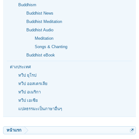
Buddhism
Buddhist News
Buddhist Meditation
Buddhist Audio
Meditation
Songs & Chanting
Buddhist eBook
ต่างประเทศ
ทวีป ยุโรป
ทวีป ออสเตรเลีย
ทวีป อเมริกา
ทวีป เอเซีย
แปลธรรมะเป็นภาษาอื่นๆ
หน้าแรก