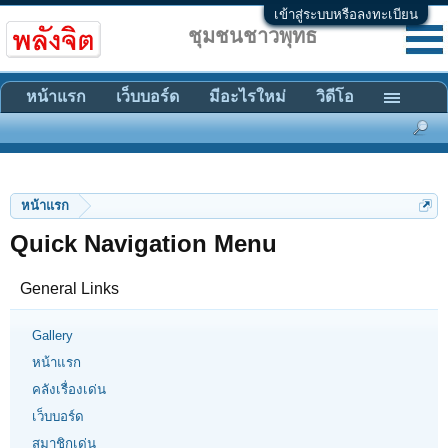
เข้าสู่ระบบหรือลงทะเบียน
ชุมชนชาวพุทธ
หน้าแรก
เว็บบอร์ด
มีอะไรใหม่
วิดีโอ
หน้าแรก
Quick Navigation Menu
General Links
Gallery
หน้าแรก
คลังเรื่องเด่น
เว็บบอร์ด
สมาชิกเด่น