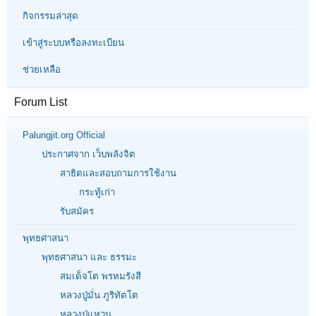
กิจกรรมล่าสุด
เข้าสู่ระบบหรือลงทะเบียน
ช่วยเหลือ
Forum List
Palungjit.org Official
ประกาศจาก เว็บพลังจิต
สาธิตและสอบถามการใช้งาน
กระทู้เก่า
รับสมัคร
พุทธศาสนา
พุทธศาสนา และ ธรรมะ
สมเด็จโต พรหมรังสี
หลวงปู่มั่น ภูริทัตโต
หลวงปู่แหวน