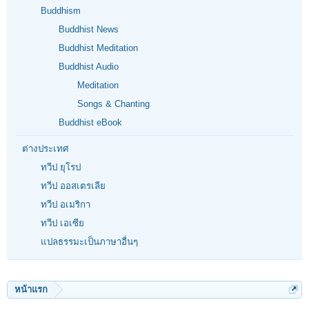
Buddhism
Buddhist News
Buddhist Meditation
Buddhist Audio
Meditation
Songs & Chanting
Buddhist eBook
ต่างประเทศ
ทวีป ยุโรป
ทวีป ออสเตรเลีย
ทวีป อเมริกา
ทวีป เอเซีย
แปลธรรมะเป็นภาษาอื่นๆ
หน้าแรก