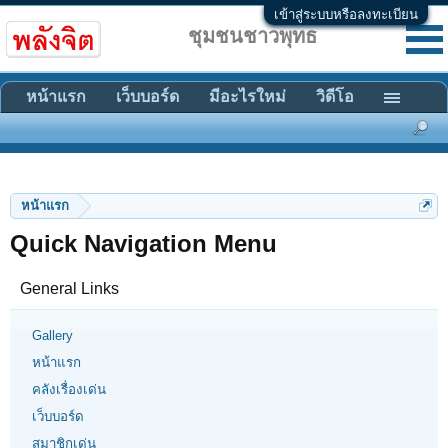
เข้าสู่ระบบหรือลงทะเบียน
ชุมชนชาวพุทธ
หน้าแรก
เว็บบอร์ด
มีอะไรใหม่
วิดีโอ
หน้าแรก
Quick Navigation Menu
General Links
Gallery
หน้าแรก
คลังเรื่องเด่น
เว็บบอร์ด
สมาชิกเด่น