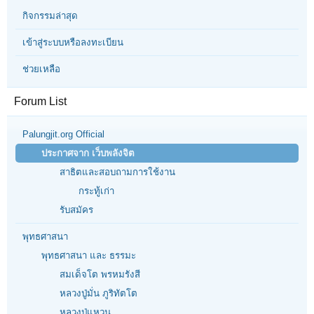
กิจกรรมล่าสุด
เข้าสู่ระบบหรือลงทะเบียน
ช่วยเหลือ
Forum List
Palungjit.org Official
ประกาศจาก เว็บพลังจิต
สาธิตและสอบถามการใช้งาน
กระทู้เก่า
รับสมัคร
พุทธศาสนา
พุทธศาสนา และ ธรรมะ
สมเด็จโต พรหมรังสี
หลวงปู่มั่น ภูริทัตโต
หลวงปู่แหวน