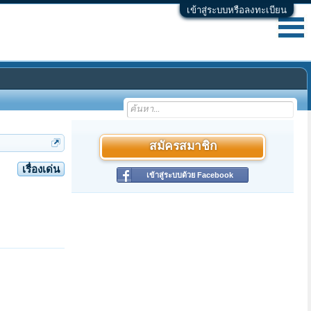
เข้าสู่ระบบหรือลงทะเบียน
สมัครสมาชิก
เรื่องเด่น
เข้าสู่ระบบด้วย Facebook