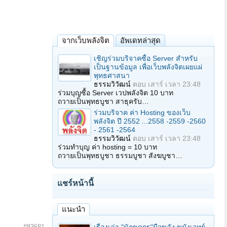
จากเว็บพลังจิต
อัพเดทล่าสุด
เชิญร่วมบริจาคซื้อ Server สำหรับ
เป็นฐานข้อมูล เพื่อเว็บพลังจิตเผยแผ่
พุทธศาสนา
ธรรมวิวัฒน์
ตอบ
เสาร์ เวลา 23:48
ร่วมบุญซื้อ Server เวปพลังจิต 10 บาท
ถวายเป็นพุทธบูชา สาธุครับ…
ร่วมบริจาค ค่า Hosting ของเว็บ
พลังจิต ปี 2552 ...2558 -2559 -2560
- 2561 -2564
ธรรมวิวัฒน์
ตอบ
เสาร์ เวลา 23:48
ร่วมทำบุญ ค่า hosting = 10 บาท
ถวายเป็นพุทธบูชา ธรรมบูชา สังฆบูชา…
แชร์หน้านี้
แนะนำ
#83681