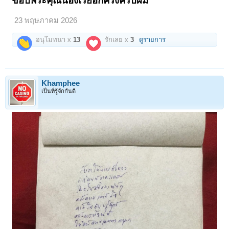
ขอบพระคุณน้องเรย์อีกครั้งครับผม
23 พฤษภาคม 2026
อนุโมทนา x
13
รักเลย x
3
ดูรายการ
Khamphee
เป็นที่รู้จักกันดี