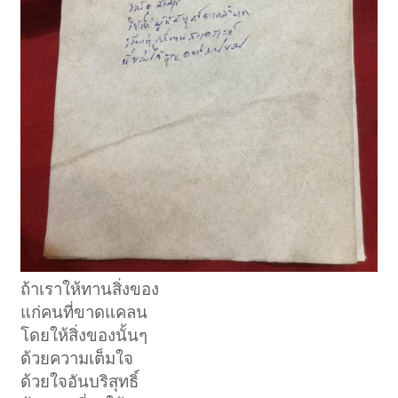
ถ้าเราให้ทานสิ่งของ
แก่คนที่ขาดแคลน
โดยให้สิ่งของนั้นๆ
ด้วยความเต็มใจ
ด้วยใจอันบริสุทธิ์