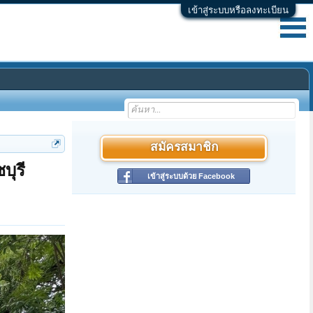
เข้าสู่ระบบหรือลงทะเบียน
สมัครสมาชิก
บุรี
เข้าสู่ระบบด้วย Facebook