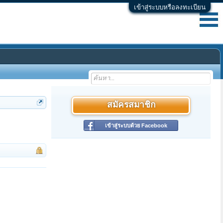
เข้าสู่ระบบหรือลงทะเบียน
สมัครสมาชิก
เข้าสู่ระบบด้วย Facebook