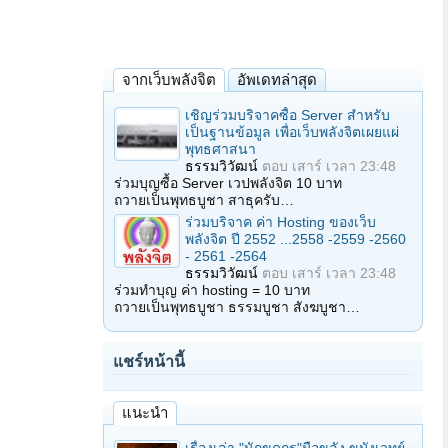
จากเว็บพลังจิต
อัพเดทล่าสุด
เชิญร่วมบริจาคซื้อ Server สำหรับ
เป็นฐานข้อมูล เพื่อเว็บพลังจิตเผยแผ่
พุทธศาสนา
ธรรมวิวัฒน์
ตอบ
เสาร์ เวลา 23:48
ร่วมบุญซื้อ Server เวปพลังจิต 10 บาท
ถวายเป็นพุทธบูชา สาธุครับ…
ร่วมบริจาค ค่า Hosting ของเว็บ
พลังจิต ปี 2552 ...2558 -2559 -2560
- 2561 -2564
ธรรมวิวัฒน์
ตอบ
เสาร์ เวลา 23:48
ร่วมทำบุญ ค่า hosting = 10 บาท
ถวายเป็นพุทธบูชา ธรรมบูชา สังฆบูชา…
แชร์หน้านี้
แนะนำ