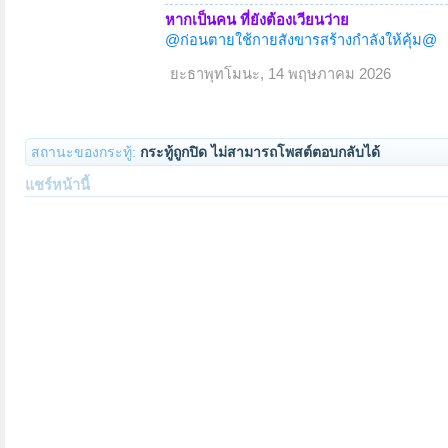
หากเป็นคน ที่ยังต้องเวียนว่าย
@ก่อนตายใช้กายสังขารสร้างกำลังให้คุ้ม@
ยะธาพุทโมนะ
,
14 พฤษภาคม 2026
สถานะของกระทู้:
กระทู้ถูกปิด ไม่สามารถโพสต์ตอบกลับได้
แชร์หน้านี้