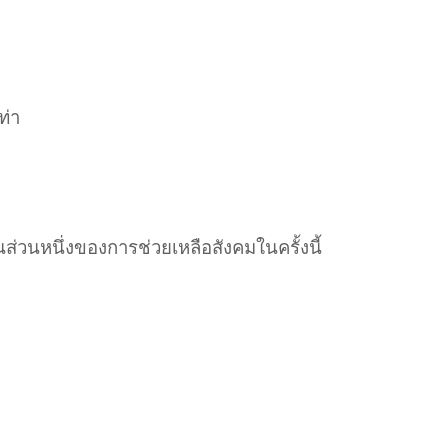
พ
ท่า
ส่วนหนึ่งของการช่วยเหลือสังคมในครั้งนี้