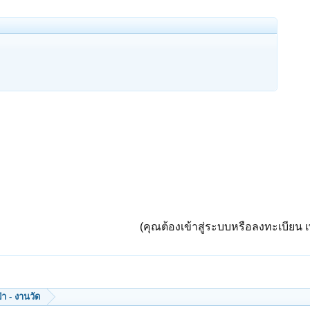
(คุณต้องเข้าสู่ระบบหรือลงทะเบียน เพ
ป่า - งานวัด