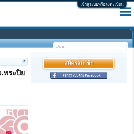
เข้าสู่ระบบหรือลงทะเบียน
สมัครสมาชิก
พ.พระปิย
เข้าสู่ระบบด้วย Facebook