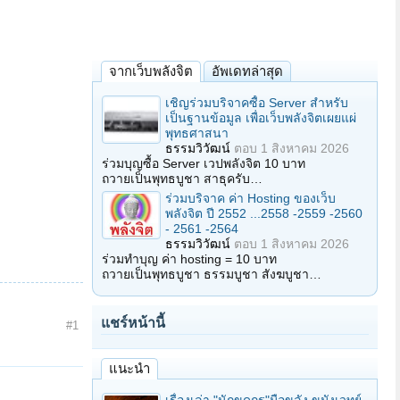
จากเว็บพลังจิต
อัพเดทล่าสุด
เชิญร่วมบริจาคซื้อ Server สำหรับ
เป็นฐานข้อมูล เพื่อเว็บพลังจิตเผยแผ่
พุทธศาสนา
ธรรมวิวัฒน์
ตอบ
1 สิงหาคม 2026
ร่วมบุญซื้อ Server เวปพลังจิต 10 บาท
ถวายเป็นพุทธบูชา สาธุครับ…
ร่วมบริจาค ค่า Hosting ของเว็บ
พลังจิต ปี 2552 ...2558 -2559 -2560
- 2561 -2564
ธรรมวิวัฒน์
ตอบ
1 สิงหาคม 2026
ร่วมทำบุญ ค่า hosting = 10 บาท
ถวายเป็นพุทธบูชา ธรรมบูชา สังฆบูชา…
แชร์หน้านี้
#1
แนะนำ