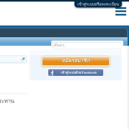
เข้าสู่ระบบหรือลงทะเบียน
สมัครสมาชิก
เข้าสู่ระบบด้วย Facebook
ประทาน