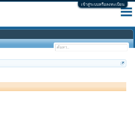
เข้าสู่ระบบหรือลงทะเบียน