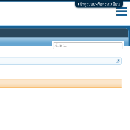
เข้าสู่ระบบหรือลงทะเบียน