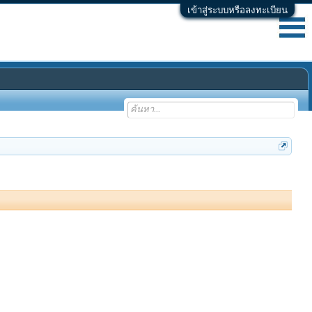
เข้าสู่ระบบหรือลงทะเบียน