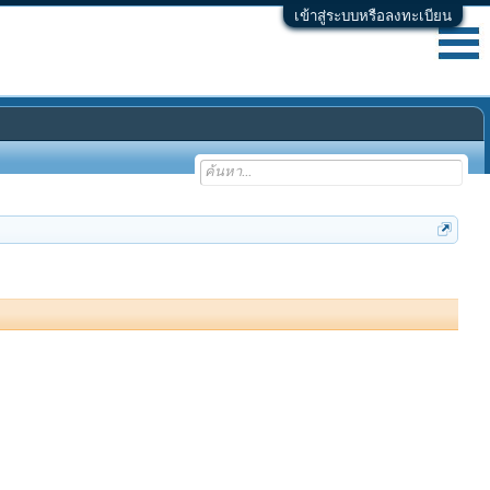
เข้าสู่ระบบหรือลงทะเบียน