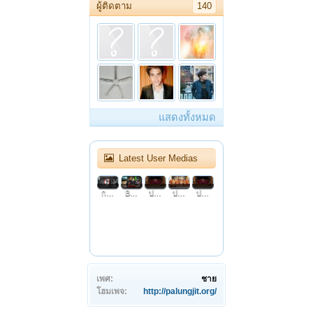
ผู้ติดตาม
140
แสดงทั้งหมด
Latest User Medias
ประวัติหลวงปู่มั่น ภูริทัตโต97
ประวัติหลวงปู่มั่น ภูริทัตโต96ท่านพระอาจารย์มั่นใกล้จะนิพพานแล้ว
ประวัติหลวงปู่มั่น ภูริทัตโต95ท่านพระอาจารย์มั่นจะไปนิพพานที่จ สกลนคร
ประวัติหลวงปู่มั่น ภูริทัตโต94แสดงธรรมอัศจรรย์ครั้งสุดท้าย
การเดินทางข้ามเวลา ที่ยังไม่สามารถอธิบายได้
Buddhist Monk Levitation - Full Movie
ประวัติหลวงปู่มั่น ภูริทัตโต100ถวายเพลิงศพพระอาจารย์มั่น ภูริทัตตะเถระ
ประวัติหลวงปู่มั่น ภูริทัตโต99งานศพพระกรรมฐานล้วนๆ
ประวัติหลวงปู่มั่น ภูริทัตโต98งานศพของพระอาจารย์มั่น ภูริทัตตะเถระ
เพศ:
ชาย
โฮมเพจ:
http://palungjit.org/