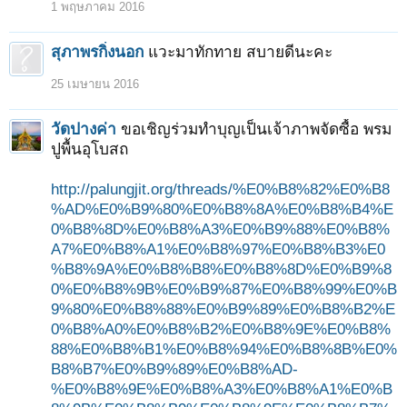
1 พฤษภาคม 2016
สุภาพรกิ่งนอก
แวะมาทักทาย สบายดีนะคะ
25 เมษายน 2016
วัดปางค่า
ขอเชิญร่วมทำบุญเป็นเจ้าภาพจัดซื้อ พรม
ปูพื้นอุโบสถ
http://palungjit.org/threads/%E0%B8%82%E0%B8
%AD%E0%B9%80%E0%B8%8A%E0%B8%B4%E
0%B8%8D%E0%B8%A3%E0%B9%88%E0%B8%
A7%E0%B8%A1%E0%B8%97%E0%B8%B3%E0
%B8%9A%E0%B8%B8%E0%B8%8D%E0%B9%8
0%E0%B8%9B%E0%B9%87%E0%B8%99%E0%B
9%80%E0%B8%88%E0%B9%89%E0%B8%B2%E
0%B8%A0%E0%B8%B2%E0%B8%9E%E0%B8%
88%E0%B8%B1%E0%B8%94%E0%B8%8B%E0%
B8%B7%E0%B9%89%E0%B8%AD-
%E0%B8%9E%E0%B8%A3%E0%B8%A1%E0%B