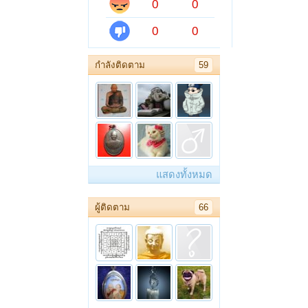
0
0
0
0
กำลังติดตาม
59
แสดงทั้งหมด
ผู้ติดตาม
66