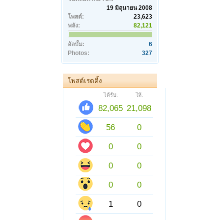
19 มิถุนายน 2008
โพสต์:
23,623
พลัง:
82,121
อัลบั้ม:
6
Photos:
327
โพสต์เรตติ้ง
ได้รับ:
ให้:
82,065
21,098
56
0
0
0
0
0
0
0
1
0