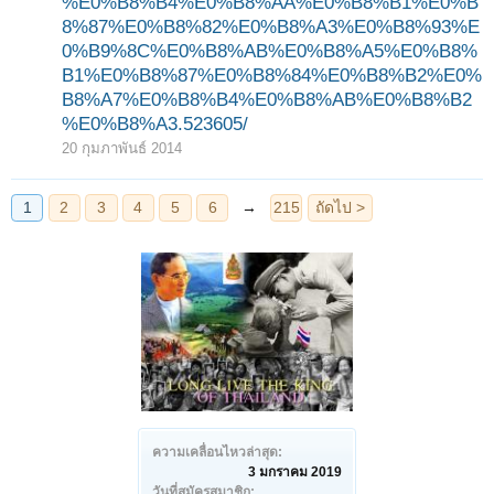
%E0%B8%B4%E0%B8%AA%E0%B8%B1%E0%B
8%87%E0%B8%82%E0%B8%A3%E0%B8%93%E
0%B9%8C%E0%B8%AB%E0%B8%A5%E0%B8%
B1%E0%B8%87%E0%B8%84%E0%B8%B2%E0%
B8%A7%E0%B8%B4%E0%B8%AB%E0%B8%B2
%E0%B8%A3.523605/
20 กุมภาพันธ์ 2014
ความเคลื่อนไหวล่าสุด:
3 มกราคม 2019
วันที่สมัครสมาชิก: