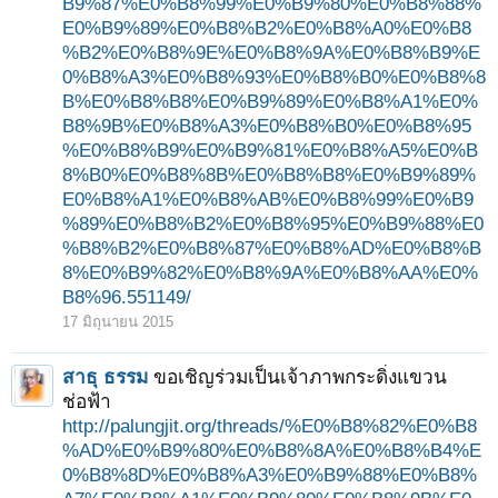
B9%87%E0%B8%99%E0%B9%80%E0%B8%88%
E0%B9%89%E0%B8%B2%E0%B8%A0%E0%B8
%B2%E0%B8%9E%E0%B8%9A%E0%B8%B9%E
0%B8%A3%E0%B8%93%E0%B8%B0%E0%B8%8
B%E0%B8%B8%E0%B9%89%E0%B8%A1%E0%
B8%9B%E0%B8%A3%E0%B8%B0%E0%B8%95
%E0%B8%B9%E0%B9%81%E0%B8%A5%E0%B
8%B0%E0%B8%8B%E0%B8%B8%E0%B9%89%
E0%B8%A1%E0%B8%AB%E0%B8%99%E0%B9
%89%E0%B8%B2%E0%B8%95%E0%B9%88%E0
%B8%B2%E0%B8%87%E0%B8%AD%E0%B8%B
8%E0%B9%82%E0%B8%9A%E0%B8%AA%E0%
B8%96.551149/
17 มิถุนายน 2015
สาธุ ธรรม
ขอเชิญร่วมเป็นเจ้าภาพกระดิ่งแขวน
ช่อฟ้า
http://palungjit.org/threads/%E0%B8%82%E0%B8
%AD%E0%B9%80%E0%B8%8A%E0%B8%B4%E
0%B8%8D%E0%B8%A3%E0%B9%88%E0%B8%