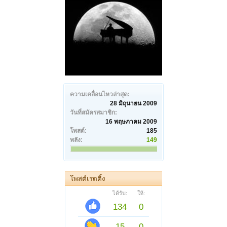
ความเคลื่อนไหวล่าสุด:
28 มิถุนายน 2009
วันที่สมัครสมาชิก:
16 พฤษภาคม 2009
โพสต์:
185
พลัง:
149
โพสต์เรตติ้ง
ได้รับ:
ให้:
134
0
15
0