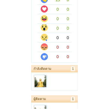
0
0
0
0
0
0
0
0
0
0
0
0
กำลังติดตาม
1
ผู้ติดตาม
1