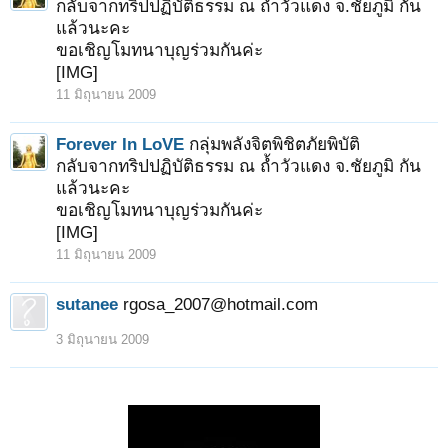
กลับจากทริปปฏิบัติธรรม ณ ถ้ำวัวแดง จ.ชัยภูมิ กัน
แล้วนะคะ
ขอเชิญโมทนาบุญร่วมกันค่ะ
[IMG]
11 มิถุนายน 2009
Forever In LoVE
กลุ่มพลังจิตพิชิตภัยพิบัติ
กลับจากทริปปฏิบัติธรรม ณ ถ้ำวัวแดง จ.ชัยภูมิ กัน
แล้วนะคะ
ขอเชิญโมทนาบุญร่วมกันค่ะ
[IMG]
11 มิถุนายน 2009
sutanee
rgosa_2007@hotmail.com
3 มิถุนายน 2009