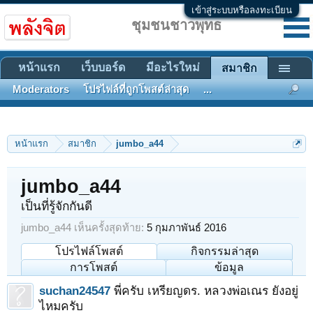
เข้าสู่ระบบหรือลงทะเบียน
ชุมชนชาวพุทธ
หน้าแรก
เว็บบอร์ด
มีอะไรใหม่
สมาชิก
Moderators
โปรไฟล์ที่ถูกโพสต์ล่าสุด
...
หน้าแรก
สมาชิก
jumbo_a44
jumbo_a44
เป็นที่รู้จักกันดี
jumbo_a44 เห็นครั้งสุดท้าย:
5 กุมภาพันธ์ 2016
โปรไฟล์โพสต์
กิจกรรมล่าสุด
การโพสต์
ข้อมูล
suchan24547
พี่ครับ เหรียญดร. หลวงพ่อเณร ยังอยู่
ไหมครับ