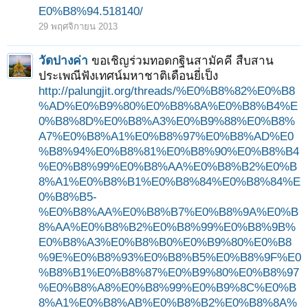
E0%B8%94.518140/
29 พฤศจิกายน 2013
วัดปางค่า
ขอเชิญร่วมทอดกฐินสามัคคี สืบสาน
ประเพณีฟังเทศน์มหาชาติเดือนยี่เป็ง
http://palungjit.org/threads/%E0%B8%82%E0%B8
%AD%E0%B9%80%E0%B8%8A%E0%B8%B4%E
0%B8%8D%E0%B8%A3%E0%B9%88%E0%B8%
A7%E0%B8%A1%E0%B8%97%E0%B8%AD%E0
%B8%94%E0%B8%81%E0%B8%90%E0%B8%B4
%E0%B8%99%E0%B8%AA%E0%B8%B2%E0%B
8%A1%E0%B8%B1%E0%B8%84%E0%B8%84%E
0%B8%B5-
%E0%B8%AA%E0%B8%B7%E0%B8%9A%E0%B
8%AA%E0%B8%B2%E0%B8%99%E0%B8%9B%
E0%B8%A3%E0%B8%B0%E0%B9%80%E0%B8
%9E%E0%B8%93%E0%B8%B5%E0%B8%9F%E0
%B8%B1%E0%B8%87%E0%B9%80%E0%B8%97
%E0%B8%A8%E0%B8%99%E0%B9%8C%E0%B
8%A1%E0%B8%AB%E0%B8%B2%E0%B8%8A%