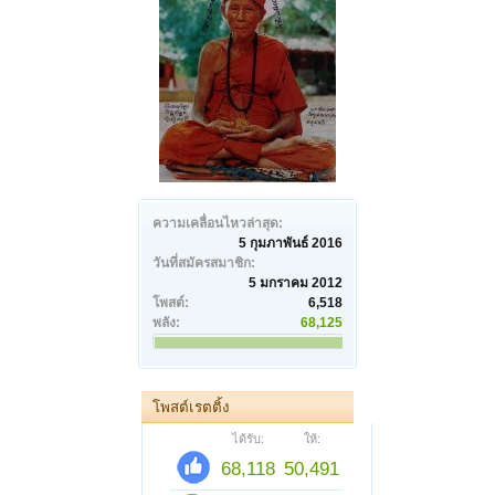
ความเคลื่อนไหวล่าสุด:
5 กุมภาพันธ์ 2016
วันที่สมัครสมาชิก:
5 มกราคม 2012
โพสต์:
6,518
พลัง:
68,125
โพสต์เรตติ้ง
ได้รับ:
ให้:
68,118
50,491