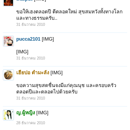
ขอให้เฮงตลอดปี ดีตลอดใหม่ สุขสมหวังทั้งทางโลก
และทางธรรมครับ..
31 ธันวาคม 2010
pucca2101
[IMG]
[IMG]
31 ธันวาคม 2010
เฮียปอ ตำมะลัง
[IMG]
ขอความสุขสดชื่นจงมีแก่คุณนุช และครอบครัว
ตลอดปีและตลอดไปด้วยครับ
31 ธันวาคม 2010
ญ.ผู้หญิง
[IMG]
28 ธันวาคม 2010