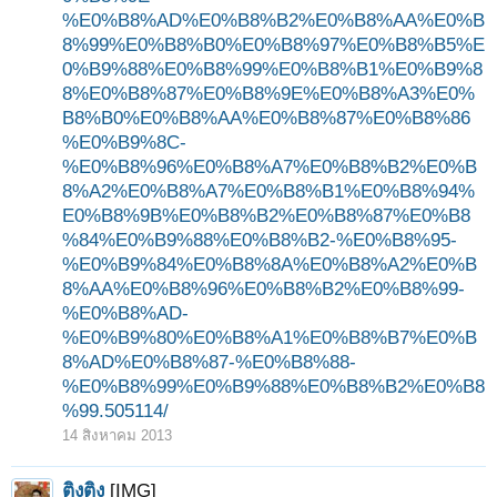
%E0%B8%AD%E0%B8%B2%E0%B8%AA%E0%B
8%99%E0%B8%B0%E0%B8%97%E0%B8%B5%E
0%B9%88%E0%B8%99%E0%B8%B1%E0%B9%8
8%E0%B8%87%E0%B8%9E%E0%B8%A3%E0%
B8%B0%E0%B8%AA%E0%B8%87%E0%B8%86
%E0%B9%8C-
%E0%B8%96%E0%B8%A7%E0%B8%B2%E0%B
8%A2%E0%B8%A7%E0%B8%B1%E0%B8%94%
E0%B8%9B%E0%B8%B2%E0%B8%87%E0%B8
%84%E0%B9%88%E0%B8%B2-%E0%B8%95-
%E0%B9%84%E0%B8%8A%E0%B8%A2%E0%B
8%AA%E0%B8%96%E0%B8%B2%E0%B8%99-
%E0%B8%AD-
%E0%B9%80%E0%B8%A1%E0%B8%B7%E0%B
8%AD%E0%B8%87-%E0%B8%88-
%E0%B8%99%E0%B9%88%E0%B8%B2%E0%B8
%99.505114/
14 สิงหาคม 2013
ติงติง
[IMG]