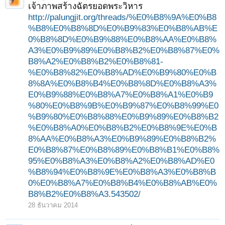
เจ้าภาพสร้างฉัตรยอดพระวิหาร
http://palungjit.org/threads/%E0%B8%9A%E0%B8
%B8%E0%B8%8D%E0%B9%83%E0%B8%AB%E
0%B8%8D%E0%B9%88%E0%B8%AA%E0%B8%
A3%E0%B9%89%E0%B8%B2%E0%B8%87%E0%
B8%A2%E0%B8%B2%E0%B8%81-
%E0%B8%82%E0%B8%AD%E0%B9%80%E0%B
8%8A%E0%B8%B4%E0%B8%8D%E0%B8%A3%
E0%B9%88%E0%B8%A7%E0%B8%A1%E0%B9
%80%E0%B8%9B%E0%B9%87%E0%B8%99%E0
%B9%80%E0%B8%88%E0%B9%89%E0%B8%B2
%E0%B8%A0%E0%B8%B2%E0%B8%9E%E0%B
8%AA%E0%B8%A3%E0%B9%89%E0%B8%B2%
E0%B8%87%E0%B8%89%E0%B8%B1%E0%B8%
95%E0%B8%A3%E0%B8%A2%E0%B8%AD%E0
%B8%94%E0%B8%9E%E0%B8%A3%E0%B8%B
0%E0%B8%A7%E0%B8%B4%E0%B8%AB%E0%
B8%B2%E0%B8%A3.543502/
28 ธันวาคม 2014