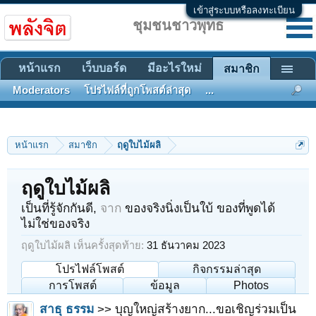
เข้าสู่ระบบหรือลงทะเบียน
ชุมชนชาวพุทธ
หน้าแรก
เว็บบอร์ด
มีอะไรใหม่
สมาชิก
Moderators
โปรไฟล์ที่ถูกโพสต์ล่าสุด
...
หน้าแรก
สมาชิก
ฤดูใบไม้ผลิ
ฤดูใบไม้ผลิ
เป็นที่รู้จักกันดี
,
จาก
ของจริงนิ่งเป็นใบ้ ของที่พูดได้
ไม่ใช่ของจริง
ฤดูใบไม้ผลิ เห็นครั้งสุดท้าย:
31 ธันวาคม 2023
โปรไฟล์โพสต์
กิจกรรมล่าสุด
การโพสต์
ข้อมูล
Photos
สาธุ ธรรม
>> บุญใหญ่สร้างยาก...ขอเชิญร่วมเป็น